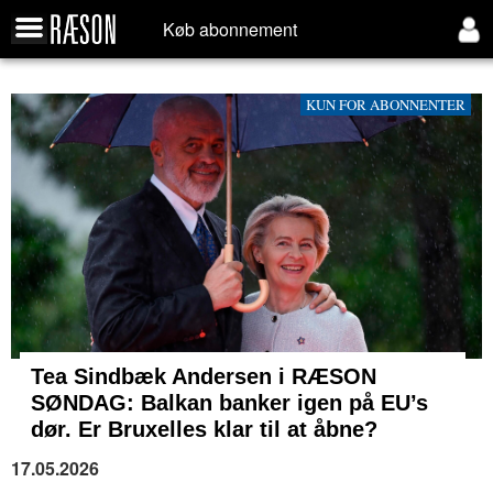
Køb abonnement
KUN FOR ABONNENTER
Tea Sindbæk Andersen i RÆSON
SØNDAG: Balkan banker igen på EU’s
dør. Er Bruxelles klar til at åbne?
17.05.2026