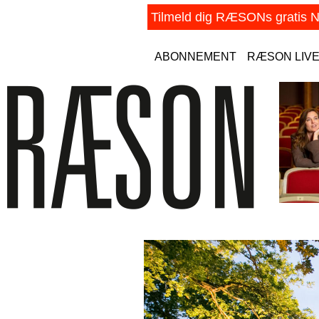
ABONNEMENT
RÆSON LIV