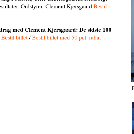
sultater. Ordstyrer: Clement Kjersgaard
Bestil
edrag med Clement Kjersgaard: De sidste 100
Bestil billet
/
Bestil billet med 50 pct. rabat