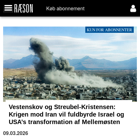
Køb abonnement
KUN FOR ABONNENTER
Vestenskov og Streubel-Kristensen:
Krigen mod Iran vil fuldbyrde Israel og
USA’s transformation af Mellemøsten
09.03.2026