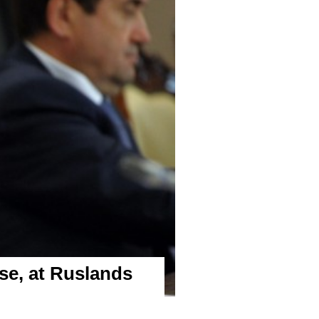
dse, at Ruslands