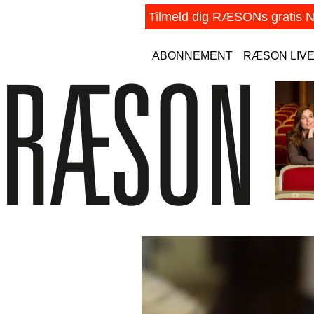
ABONNEMENT
RÆSON LIV