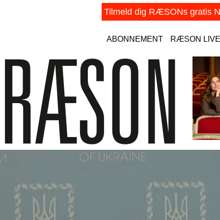
ABONNEMENT
RÆSON LIV