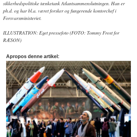
sikkerhedspolitiske tænketank Atlantsammenslutningen. Han er
ph.d. og har bl.a. været forsker og fungerende kontorchef i
Forsvarsministeriet.
ILLUSTRATION: Eget pressefoto (FOTO: Tommy Frost for
RÆSON)
Apropos denne artikel: