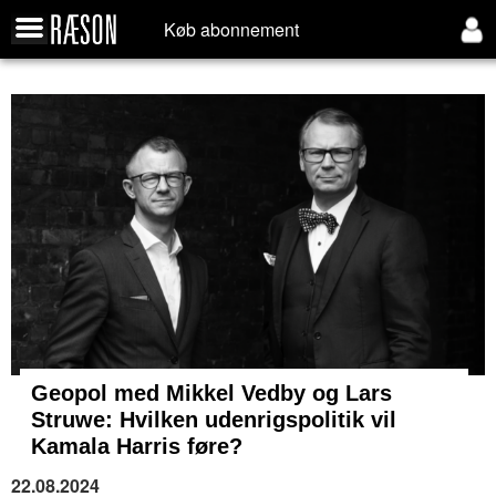
Køb abonnement
Geopol med Mikkel Vedby og Lars
Struwe: Hvilken udenrigspolitik vil
Kamala Harris føre?
22.08.2024