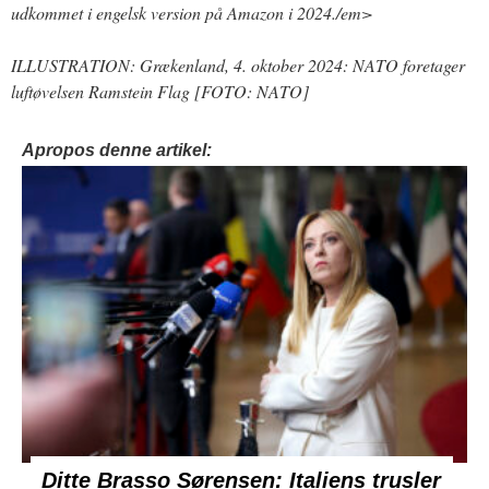
udkommet i engelsk version på Amazon i 2024./em>
ILLUSTRATION: Grækenland, 4. oktober 2024: NATO foretager
luftøvelsen Ramstein Flag [FOTO: NATO]
Apropos denne artikel:
Ditte Brasso Sørensen: Italiens trusler