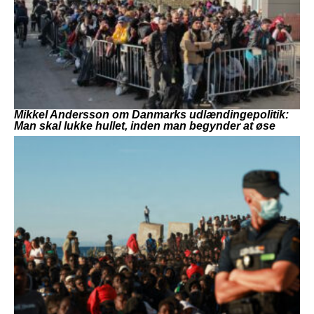
Mikkel Andersson om Danmarks udlændingepolitik:
Man skal lukke hullet, inden man begynder at øse