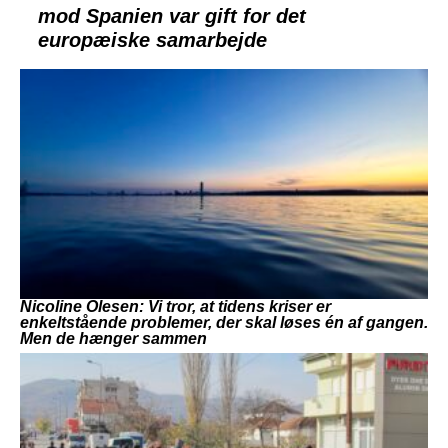
mod Spanien var gift for det
europæiske samarbejde
Nicoline Olesen: Vi tror, at tidens kriser er
enkeltstående problemer, der skal løses én af gangen.
Men de hænger sammen