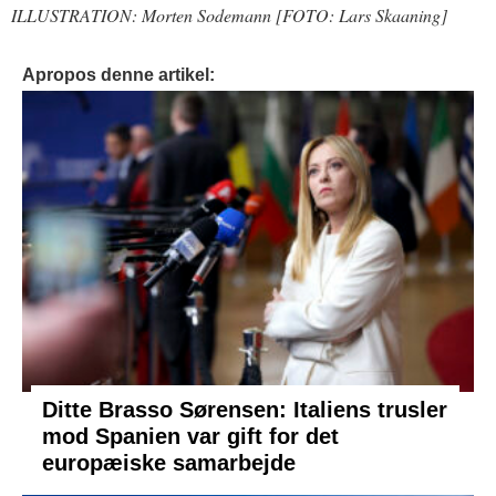
ILLUSTRATION: Morten Sodemann [FOTO: Lars Skaaning]
Apropos denne artikel:
Ditte Brasso Sørensen: Italiens trusler
mod Spanien var gift for det
europæiske samarbejde