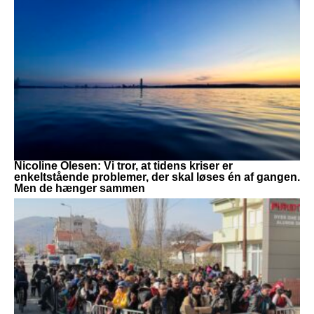
Nicoline Olesen: Vi tror, at tidens kriser er
enkeltstående problemer, der skal løses én af gangen.
Men de hænger sammen