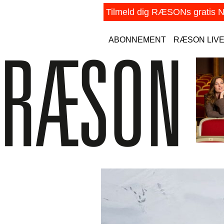
ABONNEMENT
RÆSON LIV