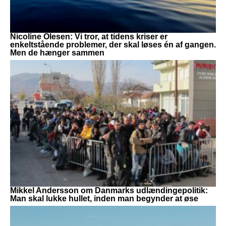
Nicoline Olesen: Vi tror, at tidens kriser er
enkeltstående problemer, der skal løses én af gangen.
Men de hænger sammen
Mikkel Andersson om Danmarks udlændingepolitik:
Man skal lukke hullet, inden man begynder at øse