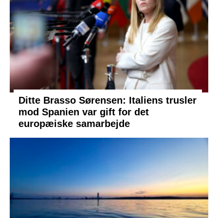
Ditte Brasso Sørensen: Italiens trusler
mod Spanien var gift for det
europæiske samarbejde