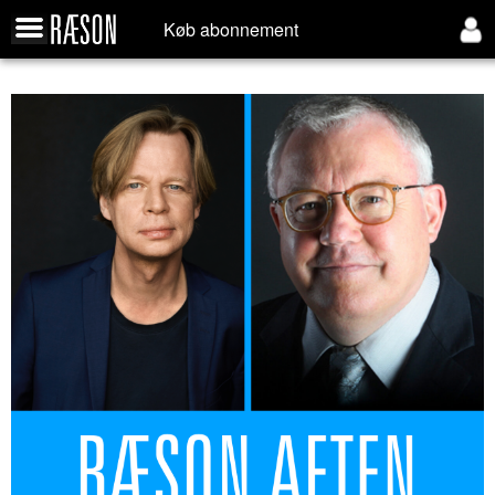
Køb abonnement