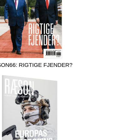
ON66: RIGTIGE FJENDER?