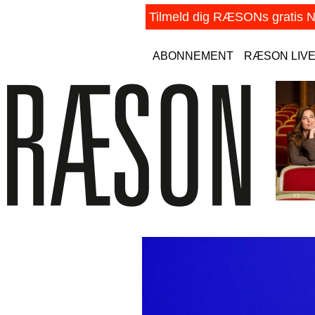
ABONNEMENT
RÆSON LIV