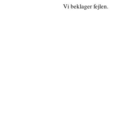
Vi beklager fejlen.