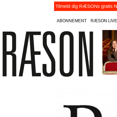
ABONNEMENT
RÆSON LIV