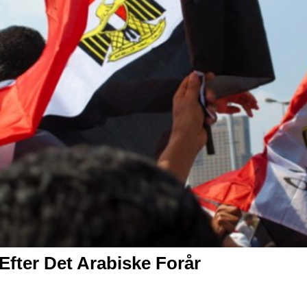
fter Det Arabiske Forår