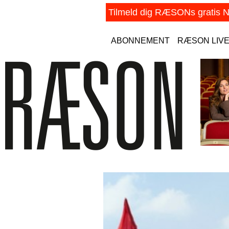
ABONNEMENT
RÆSON LIV