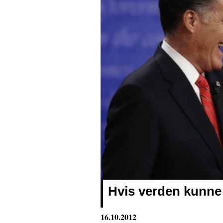
Hvis verden kunne
16.10.2012