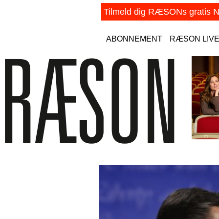
ABONNEMENT
RÆSON LIV