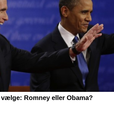
 vælge:
Romney eller Obama?