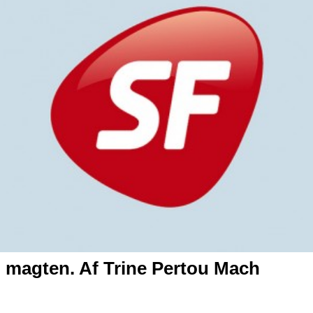
 magten. Af Trine Pertou Mach