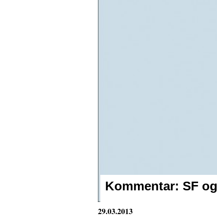
Kommentar:
SF og
29.03.2013