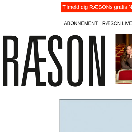
ABONNEMENT
RÆSON LIV