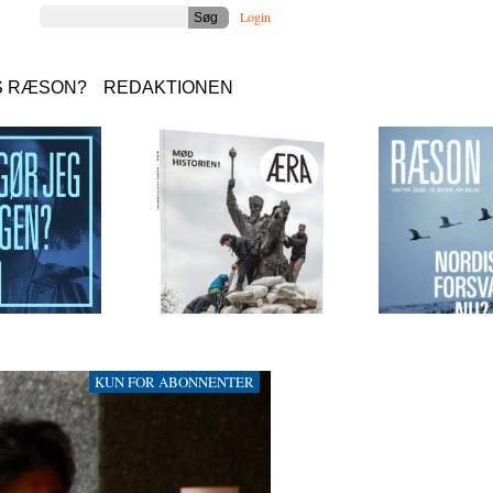
Login
S RÆSON?
REDAKTIONEN
KUN FOR ABONNENTER