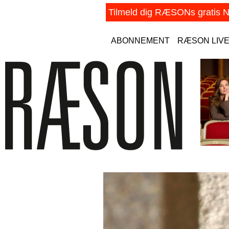
ABONNEMENT
RÆSON LIV