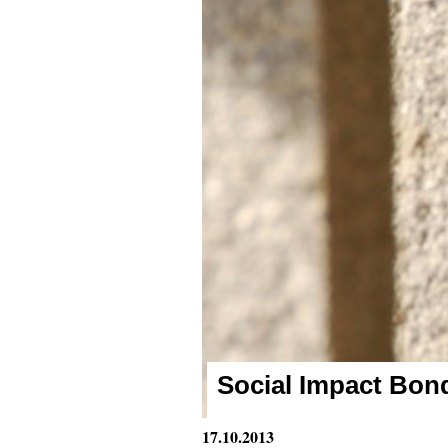
Social Impact Bon
17.10.2013