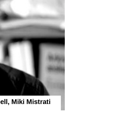
l, Miki Mistrati