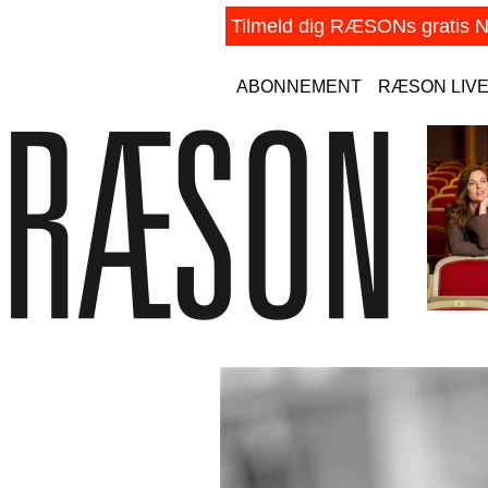
ABONNEMENT
RÆSON LIV