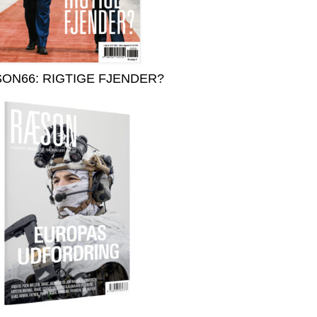
ON66: RIGTIGE FJENDER?