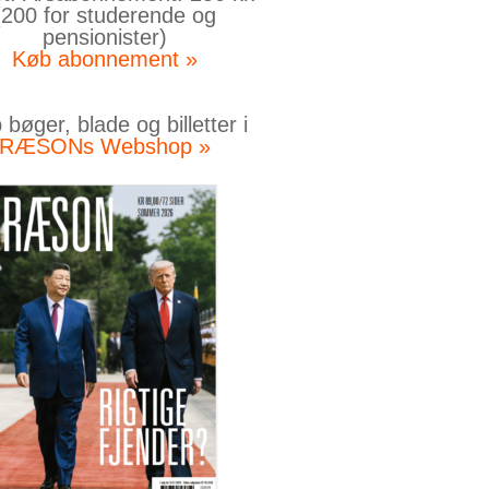
(200 for studerende og
pensionister)
Køb abonnement »
bøger, blade og billetter i
RÆSONs Webshop »