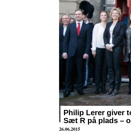
Philip Lerer giver 
Sæt R på plads – 
26.06.2015