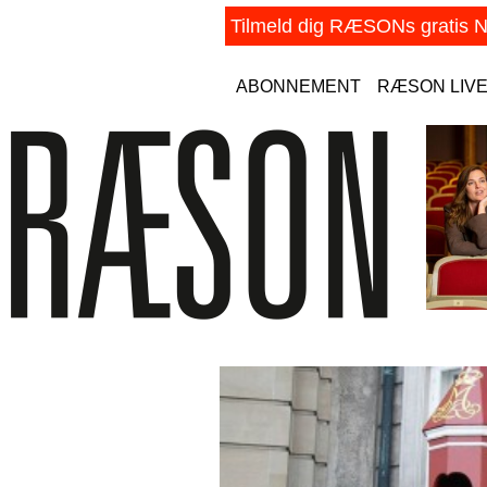
ABONNEMENT
RÆSON LIV