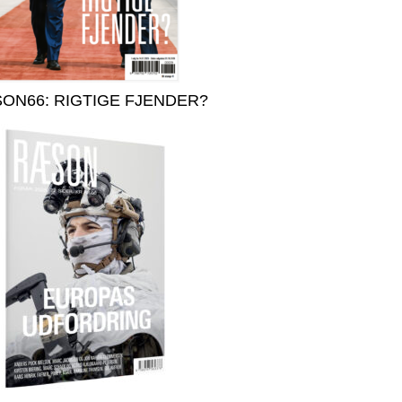
ON66: RIGTIGE FJENDER?