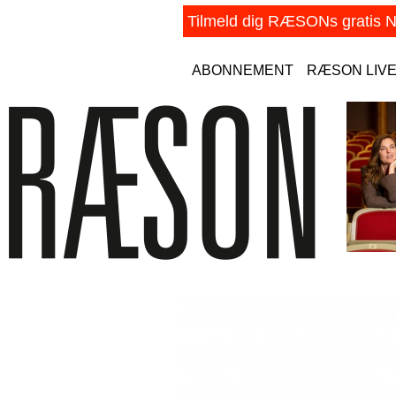
ABONNEMENT
RÆSON LIV