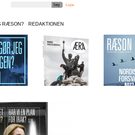
Login
S RÆSON?
REDAKTIONEN