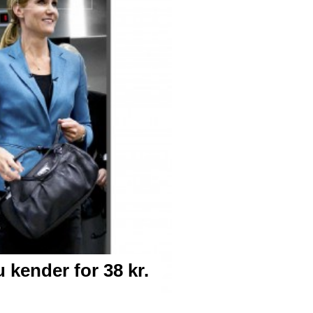
kender for 38 kr.