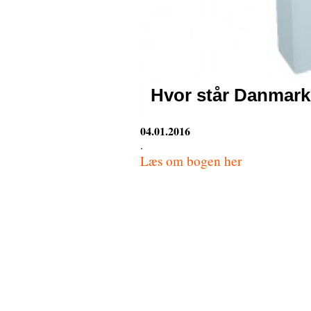
Hvor står Danmark
04.01.2016
.
Læs om bogen her