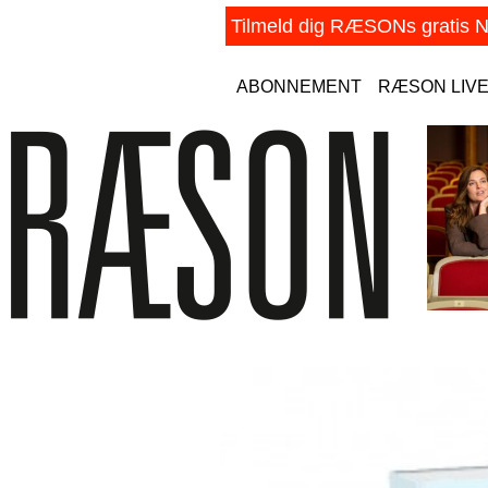
ABONNEMENT
RÆSON LIV