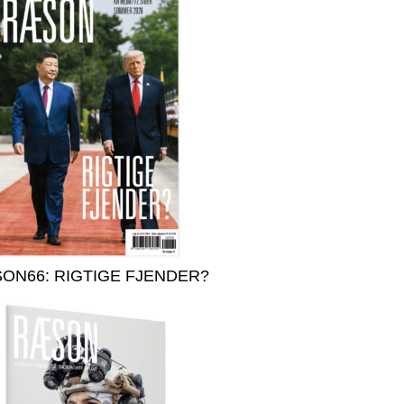
ON66: RIGTIGE FJENDER?