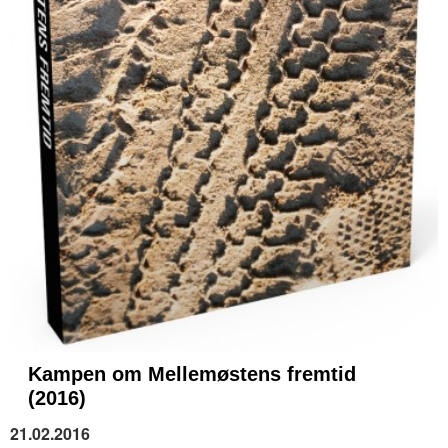
Kampen om Mellemøstens fremtid
(2016)
21.02.2016