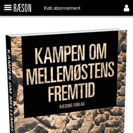
Køb abonnement