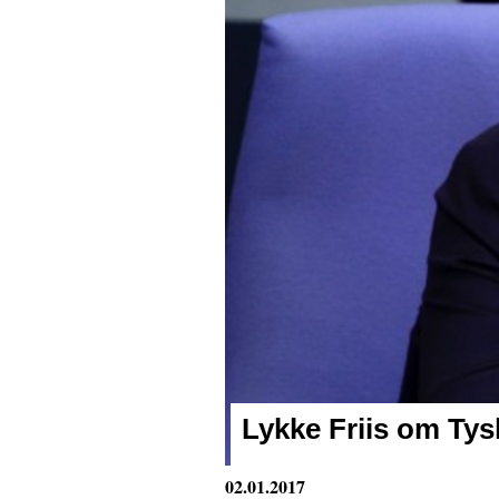
Lykke Friis om Tys
02.01.2017