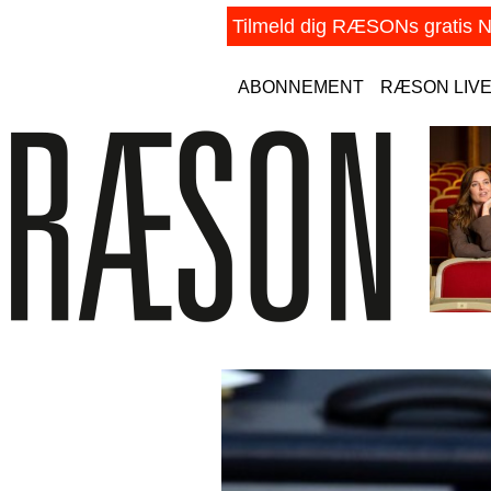
ABONNEMENT
RÆSON LIV