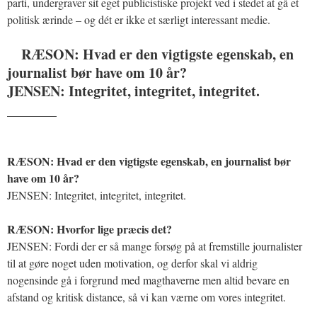
parti, undergraver sit eget publicistiske projekt ved i stedet at gå et
politisk ærinde – og dét er ikke et særligt interessant medie.
RÆSON: Hvad er den vigtigste egenskab, en
journalist bør have om 10 år?
JENSEN: Integritet, integritet, integritet.
_______
RÆSON: Hvad er den vigtigste egenskab, en journalist bør
have om 10 år?
JENSEN: Integritet, integritet, integritet.
RÆSON: Hvorfor lige præcis det?
JENSEN: Fordi der er så mange forsøg på at fremstille journalister
til at gøre noget uden motivation, og derfor skal vi aldrig
nogensinde gå i forgrund med magthaverne men altid bevare en
afstand og kritisk distance, så vi kan værne om vores integritet.