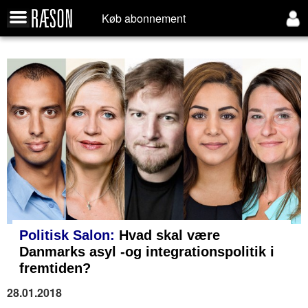
Køb abonnement
Politisk Salon:
Hvad skal være
Danmarks asyl -og integrationspolitik i
fremtiden?
28.01.2018