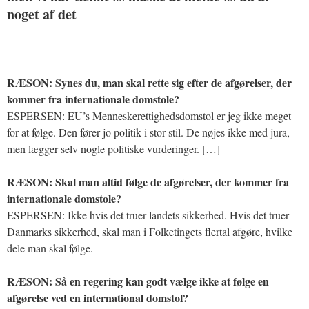
noget af det
_______
RÆSON: Synes du, man skal rette sig efter de afgørelser, der
kommer fra internationale domstole?
ESPERSEN: EU’s Menneskerettighedsdomstol er jeg ikke meget
for at følge. Den fører jo politik i stor stil. De nøjes ikke med jura,
men lægger selv nogle politiske vurderinger. […]
RÆSON: Skal man altid følge de afgørelser, der kommer fra
internationale domstole?
ESPERSEN: Ikke hvis det truer landets sikkerhed. Hvis det truer
Danmarks sikkerhed, skal man i Folketingets flertal afgøre, hvilke
dele man skal følge.
RÆSON: Så en regering kan godt vælge ikke at følge en
afgørelse ved en international domstol?