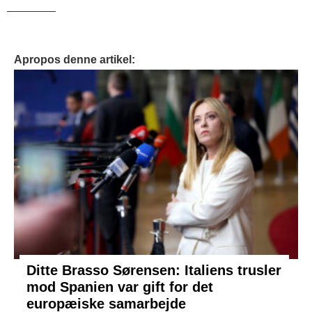
_______
Apropos denne artikel:
Ditte Brasso Sørensen: Italiens trusler
mod Spanien var gift for det
europæiske samarbejde