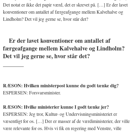
Det notat er ikke det papir værd, det er skrevet på. […] Er der lavet
konventioner om antallet af færgeafgange mellem Kalvehalve og
Lindholm? Det vil jeg gerne se, hvor står det?
Er der lavet konventioner om antallet af
færgeafgange mellem Kalvehalve og Lindholm?
Det vil jeg gerne se, hvor står det?
_______
RÆSON: Hvilken ministerpost kunne du godt tænke dig?
ESPERSEN: Forsvarsminister.
RÆSON: Hvilke ministerier kunne I godt tænke jer?
ESPERSEN: Jeg tror, Kultur- og Undervisningsministeriet er
væsentligt for os. […] Der er masser af de værdiministerier, der ville
være relevante for os. Hvis vi fik en regering med Venstre, ville