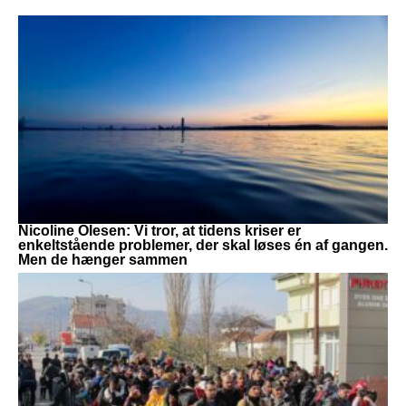
Nicoline Olesen: Vi tror, at tidens kriser er
enkeltstående problemer, der skal løses én af gangen.
Men de hænger sammen