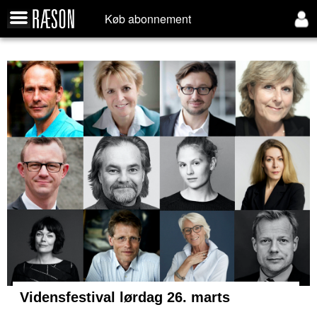
Køb abonnement
Vidensfestival lørdag 26. marts