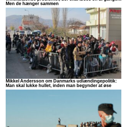
Men de hænger sammen
Mikkel Andersson om Danmarks udlændingepolitik:
Man skal lukke hullet, inden man begynder at øse