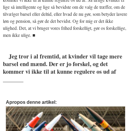
lige så intelligente og lige så bevidste om de valg de træffer, om de
tilvælger barsel eller deltid, eller hvad de nu gør, som betyder lavere
løn og pension, så gør de det bevidst. Og for mig er det ikke
ulighed. Det, at vi bruger vores frihed forskelligt, gør os forskellige,
men ikke ulige. ■
Jeg tror i al fremtid, at kvinder vil tage mere
barsel end mænd. Der er jo forskel, og det
kommer vi ikke til at kunne regulere os ud af
_______
Apropos denne artikel: