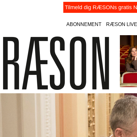
ABONNEMENT
RÆSON LIV