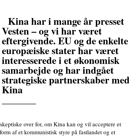
Kina har i mange år presset
Vesten – og vi har været
eftergivende. EU og de enkelte
europæiske stater har været
interesserede i et økonomisk
samarbejde og har indgået
strategiske partnerskaber med
Kina
_______
keptiske over for, om Kina kan og vil acceptere et
form af et kommunistisk styre på fastlandet og et