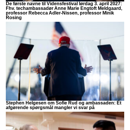
De første navne til Vidensfestival lørdag 3. april 2027:
Fhv. techambassadør Anne Marie Engtoft Meldgaard,
professor Rebecca Adler-Nissen, professor Minik
Rosing
Stephen Helgesen om Sofie Rud og ambassaden: Ét
afgørende spørgsmål mangler vi svar på