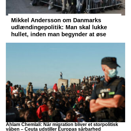
Mikkel Andersson om Danmarks
udlændingepolitik: Man skal lukke
hullet, inden man begynder at øse
Ahlam Chemlali: Når migration bliver et storpolitisk
våben – Ceuta udstiller Europas sårbarhed