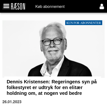
Køb abonnement
KUN FOR ABONNENTER
Dennis Kristensen: Regeringens syn på
folkestyret er udtryk for en elitær
holdning om, at nogen ved bedre
26.01.2023