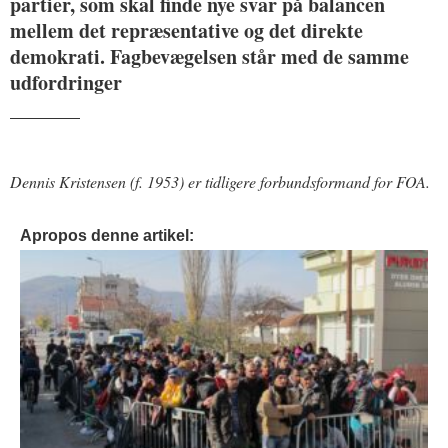
partier, som skal finde nye svar på balancen
mellem det repræsentative og det direkte
demokrati. Fagbevægelsen står med de samme
udfordringer
_______
Dennis Kristensen (f. 1953) er tidligere forbundsformand for FOA.
Apropos denne artikel: