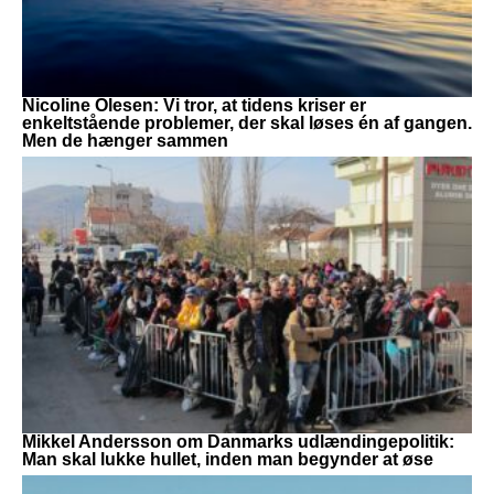
Nicoline Olesen: Vi tror, at tidens kriser er
enkeltstående problemer, der skal løses én af gangen.
Men de hænger sammen
Mikkel Andersson om Danmarks udlændingepolitik:
Man skal lukke hullet, inden man begynder at øse