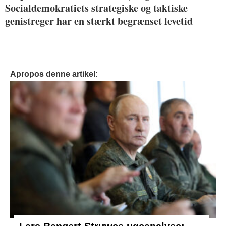
Socialdemokratiets strategiske og taktiske
genistreger har en stærkt begrænset levetid
_______
Apropos denne artikel: