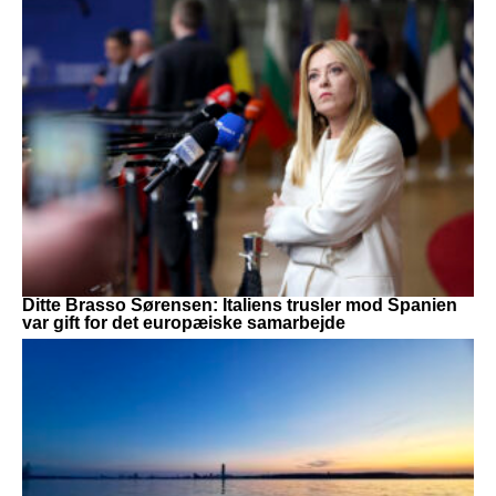
Ditte Brasso Sørensen: Italiens trusler mod Spanien
var gift for det europæiske samarbejde