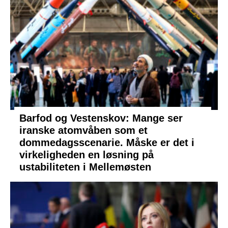
Barfod og Vestenskov: Mange ser
iranske atomvåben som et
dommedagsscenarie. Måske er det i
virkeligheden en løsning på
ustabiliteten i Mellemøsten