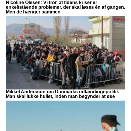
Nicoline Olesen: Vi tror, at tidens kriser er
enkeltstående problemer, der skal løses én af gangen.
Men de hænger sammen
Mikkel Andersson om Danmarks udlændingepolitik:
Man skal lukke hullet, inden man begynder at øse