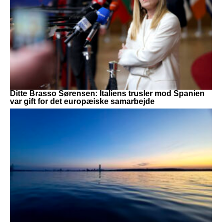
Ditte Brasso Sørensen: Italiens trusler mod Spanien
var gift for det europæiske samarbejde