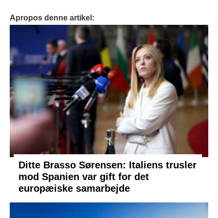
Apropos denne artikel:
Ditte Brasso Sørensen: Italiens trusler
mod Spanien var gift for det
europæiske samarbejde