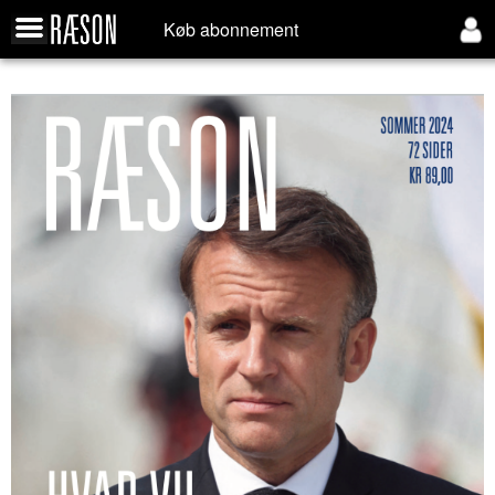
Køb abonnement