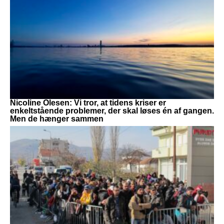
Nicoline Olesen: Vi tror, at tidens kriser er
enkeltstående problemer, der skal løses én af gangen.
Men de hænger sammen