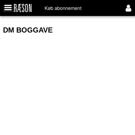
Køb abonnement
DM BOGGAVE