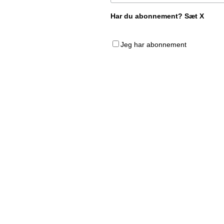
Har du abonnement? Sæt X
Jeg har abonnement