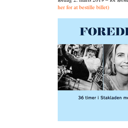
her for at bestille billet)