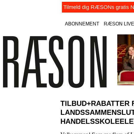
ABONNEMENT
RÆSON LIV
TILBUD+RABATTER 
LANDSSAMMENSLUT
HANDELSSKOLEELE