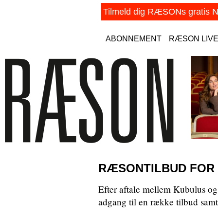
ABONNEMENT
RÆSON LIV
RÆSONTILBUD FOR
Efter aftale mellem Kubulus 
adgang til en række tilbud samt