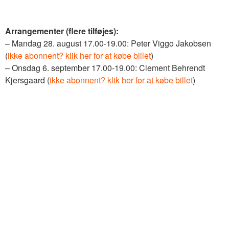
Arrangementer (flere tilføjes):
– Mandag 28. august 17.00-19.00: Peter Viggo Jakobsen
(
ikke abonnent? klik her for at købe billet
)
– Onsdag 6. september 17.00-19.00: Clement Behrendt
Kjersgaard (
ikke abonnent? klik her for at købe billet
)