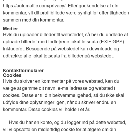
https://automattic.com/privacy/. Efter godkendelse af din
kommentar, vil dit profilbillede være synligt for offentligheden
sammen med din kommentar.
Medier
Hvis du uploader billeder til webstedet, så bør du undlade at
uploade billeder med indlejrede lokalitetsdata (EXIF GPS)
inkluderet. Besøgende på webstedet kan downloade og
udtrække alle lokalitetsdata fra billeder på webstedet.
Kontaktformularer
Cookies
Hvis du skriver en kommentar på vores websted, kan du
vælge at gemme dit navn, e-mailadresse og websted i
cookies. Disse er til din bekvemmeligehed, så du ikke skal
udfylde dine oplysninger igen, når du skriver endnu en
kommentar. Disse cookies vil holde i et år.
Hvis du har en konto, og du logger ind på dette websted,
vil vi opsætte en midlertidig cookie for at afgøre om din