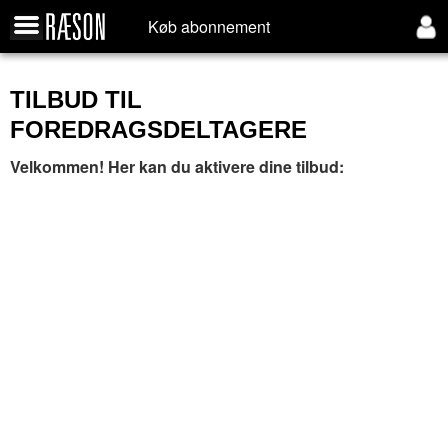
Køb abonnement
TILBUD TIL
FOREDRAGSDELTAGERE
Velkommen! Her kan du aktivere dine tilbud: