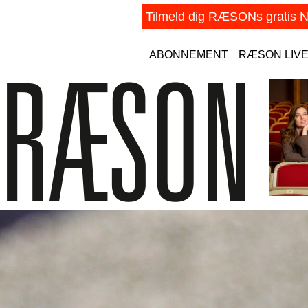
ABONNEMENT
RÆSON LIV