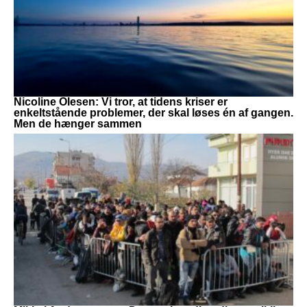
Nicoline Olesen: Vi tror, at tidens kriser er
enkeltstående problemer, der skal løses én af gangen.
Men de hænger sammen