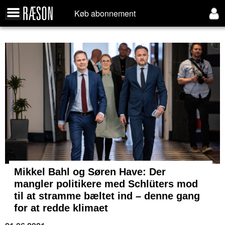
Køb abonnement
Mikkel Bahl og Søren Have: Der
mangler politikere med Schlüters mod
til at stramme bæltet ind – denne gang
for at redde klimaet