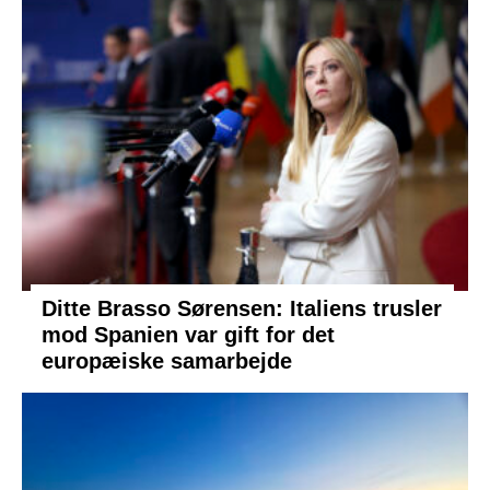
Ditte Brasso Sørensen: Italiens trusler
mod Spanien var gift for det
europæiske samarbejde