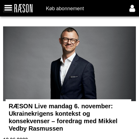
Køb abonnement
RÆSON Live mandag 6. november:
Ukrainekrigens kontekst og
konsekvenser – foredrag med Mikkel
Vedby Rasmussen