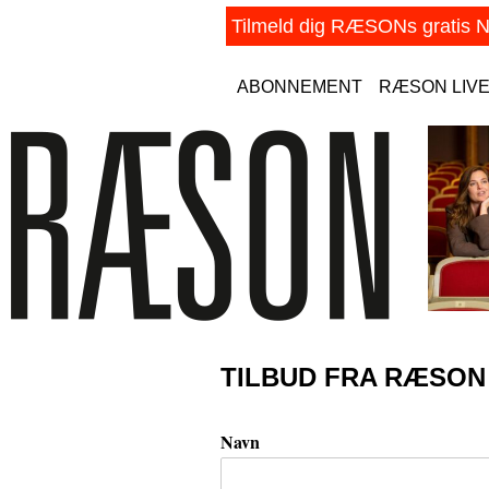
ABONNEMENT
RÆSON LIV
TILBUD FRA RÆSON
Navn