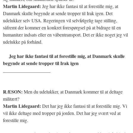
Martin Lidegaard:
Jeg har ikke fantasi til at forestille mig, at
Danmark skulle begynde at sende tropper til Irak igen. Det
udelukker selv USA. Regeringen vil selvfølgelig tage stilling,
såfremt der kommer en konkret forespørgsel på at bidrage til en
humanitær indsats eller en våbentransport. Det er ikke noget jeg vil
udelukke på forhånd.
Jeg har ikke fantasi til at forestille mig, at Danmark skulle
begynde at sende tropper til Irak igen
____________________
RÆSON:
Men du udelukker, at Danmark kommer til at deltage
militært?
Martin Lidegaard:
Det har jeg ikke fantasi til at forestille mig. Vi
vil ikke deltage med tropper på jorden. Det har jeg svært ved at
forestille mig.