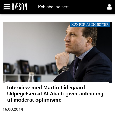
Køb abonnement
KUN FOR ABONNENTER
Interview med Martin Lidegaard:
Udpegelsen af Al Abadi giver anledning
til moderat optimisme
16.08.2014