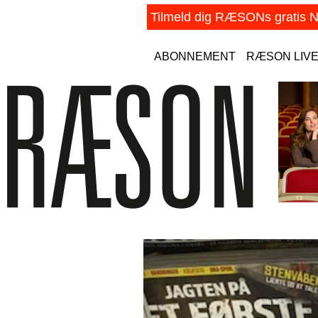
ABONNEMENT
RÆSON LIV