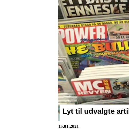
Lyt til udvalgte arti
15.01.2021