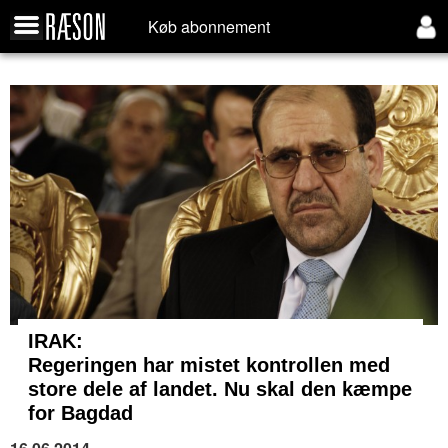
Køb abonnement
IRAK:
Regeringen har mistet kontrollen med
store dele af landet. Nu skal den kæmpe
for Bagdad