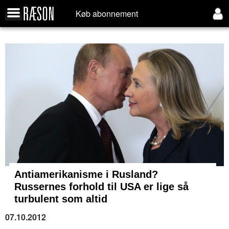
Køb abonnement
Antiamerikanisme i Rusland?
Russernes forhold til USA er lige så
turbulent som altid
07.10.2012